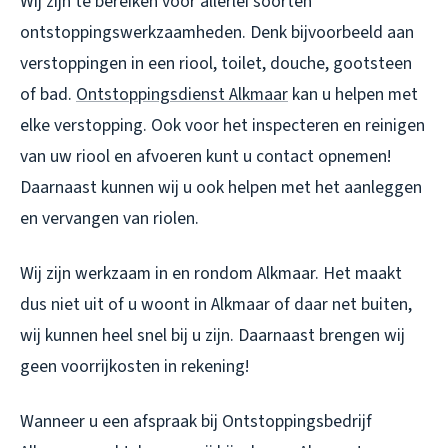
Wij zijn te bereiken voor allerlei soorten
ontstoppingswerkzaamheden. Denk bijvoorbeeld aan
verstoppingen in een riool, toilet, douche, gootsteen
of bad.
Ontstoppingsdienst Alkmaar
kan u helpen met
elke verstopping. Ook voor het inspecteren en reinigen
van uw riool en afvoeren kunt u contact opnemen!
Daarnaast kunnen wij u ook helpen met het aanleggen
en vervangen van riolen.
Wij zijn werkzaam in en rondom Alkmaar. Het maakt
dus niet uit of u woont in Alkmaar of daar net buiten,
wij kunnen heel snel bij u zijn. Daarnaast brengen wij
geen voorrijkosten in rekening!
Wanneer u een afspraak bij Ontstoppingsbedrijf