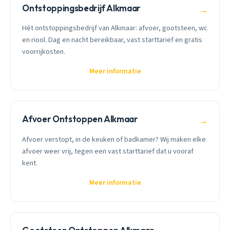
Ontstoppingsbedrijf Alkmaar
→
Hét ontstoppingsbedrijf van Alkmaar: afvoer, gootsteen, wc
en riool. Dag en nacht bereikbaar, vast starttarief en gratis
voorrijkosten.
Meer informatie
Afvoer Ontstoppen Alkmaar
→
Afvoer verstopt, in de keuken of badkamer? Wij maken elke
afvoer weer vrij, tegen een vast starttarief dat u vooraf
kent.
Meer informatie