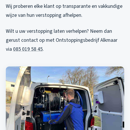
Wij proberen elke klant op transparante en vakkundige
wijze van hun verstopping afhelpen.
Wilt u uw verstopping laten verhelpen? Neem dan
gerust contact op met Ontstoppingsbedrijf Alkmaar
via
085 019 58 45
.