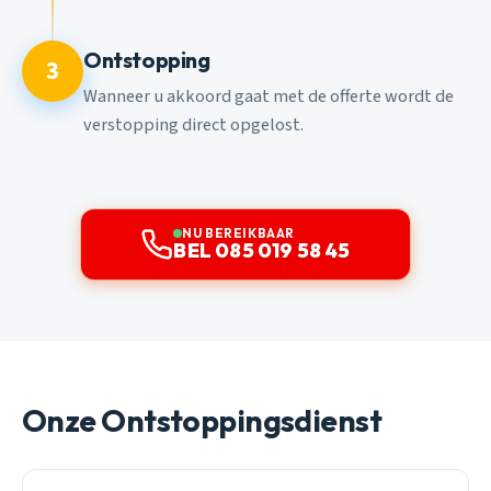
Ontstopping
3
Wanneer u akkoord gaat met de offerte wordt de
verstopping direct opgelost.
NU BEREIKBAAR
BEL 085 019 58 45
Onze Ontstoppingsdienst