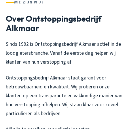
WIE ZIJN WIJ?
Over Ontstoppingsbedrijf
Alkmaar
Sinds 1992 is
Ontstoppingsbedrijf
Alkmaar actief in de
loodgietersbranche. Vanaf de eerste dag helpen wij
klanten van hun
verstopping
af!
Ontstoppingsbedrijf Alkmaar staat garant voor
betrouwbaarheid en kwaliteit. Wij proberen onze
klanten op een transparante en vakkundige manier van
hun verstopping afhelpen. Wij staan klaar voor zowel
particulieren als bedrijven.