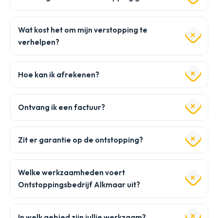
Wat kost het om mijn verstopping te
verhelpen?
Hoe kan ik afrekenen?
Ontvang ik een factuur?
Zit er garantie op de ontstopping?
Welke werkzaamheden voert
Ontstoppingsbedrijf Alkmaar uit?
In welk gebied zijn jullie werkzaam?