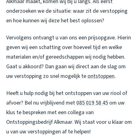
Alkmaar maakt, komen wij bij u langs. Als eerst
onderzoeken we de situatie: waar zit de verstopping
en hoe kunnen wij deze het best oplossen?
Vervolgens ontvangt u van ons een prijsopgave. Hierin
geven wij een schatting over hoeveel tijd en welke
materialen en/of gereedschappen wij nodig hebben.
Gaat u akkoord? Dan gaan wij direct aan de slag om
uw verstopping zo snel mogelijk te
ontstoppen
.
Heeft u hulp nodig bij het ontstoppen van uw riool of
afvoer? Bel nu vrijblijvend met
085 019 58 45
om uw
klus te bespreken met een collega van
Ontstoppingsbedrijf Alkmaar. Wij staat voor u klaar om
u van uw verstoppingen af te helpen!