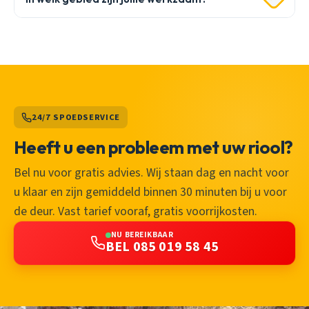
24/7 SPOEDSERVICE
Heeft u een probleem met uw riool?
Bel nu voor gratis advies. Wij staan dag en nacht voor
u klaar en zijn gemiddeld binnen 30 minuten bij u voor
de deur. Vast tarief vooraf, gratis voorrijkosten.
NU BEREIKBAAR
BEL 085 019 58 45