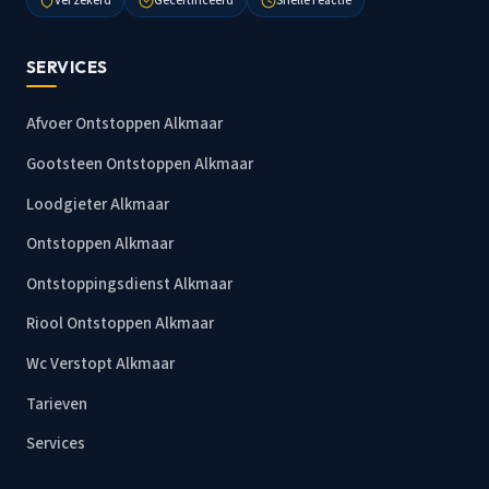
Verzekerd
Gecertificeerd
Snelle reactie
SERVICES
Afvoer Ontstoppen Alkmaar
Gootsteen Ontstoppen Alkmaar
Loodgieter Alkmaar
Ontstoppen Alkmaar
Ontstoppingsdienst Alkmaar
Riool Ontstoppen Alkmaar
Wc Verstopt Alkmaar
Tarieven
Services