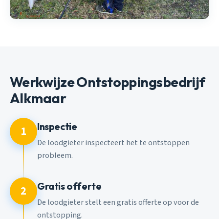
Werkwijze Ontstoppingsbedrijf
Alkmaar
Inspectie
1
De loodgieter inspecteert het te ontstoppen
probleem.
Gratis offerte
2
De loodgieter stelt een gratis offerte op voor de
ontstopping.