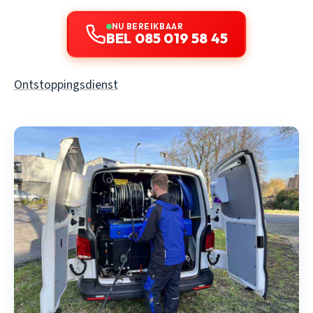
NU BEREIKBAAR
BEL 085 019 58 45
Ontstoppingsdienst