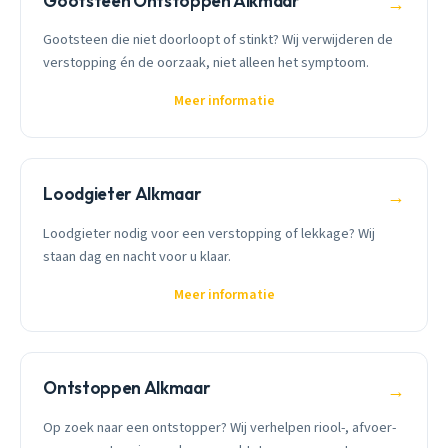
Gootsteen Ontstoppen Alkmaar
→
Gootsteen die niet doorloopt of stinkt? Wij verwijderen de
verstopping én de oorzaak, niet alleen het symptoom.
Meer informatie
Loodgieter Alkmaar
→
Loodgieter nodig voor een verstopping of lekkage? Wij
staan dag en nacht voor u klaar.
Meer informatie
Ontstoppen Alkmaar
→
Op zoek naar een ontstopper? Wij verhelpen riool-, afvoer-