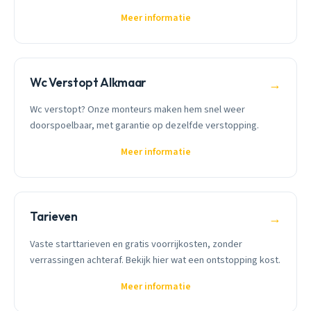
Meer informatie
Wc Verstopt Alkmaar
→
Wc verstopt? Onze monteurs maken hem snel weer
doorspoelbaar, met garantie op dezelfde verstopping.
Meer informatie
Tarieven
→
Vaste starttarieven en gratis voorrijkosten, zonder
verrassingen achteraf. Bekijk hier wat een ontstopping kost.
Meer informatie