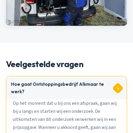
Veelgestelde vragen
Hoe gaat Ontstoppingsbedrijf Alkmaar te
werk?
Op het moment dat u bij ons een afspraak, gaan wij
bij u langs en starten wij een onderzoek. De
uitkomsten van dit onderzoek verwerken wij in een
prijsopgave. Wanneer u akkoord geeft, gaan wij aan